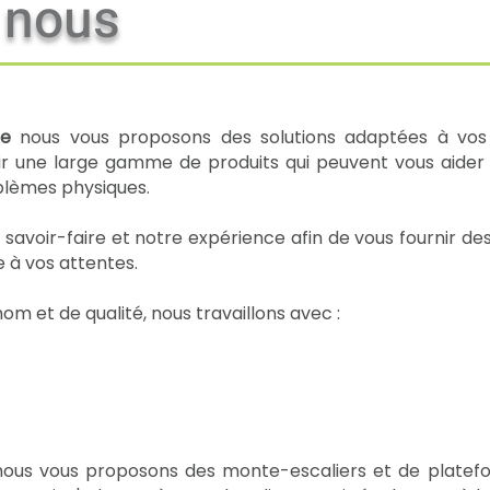
 nous
ce
nous vous proposons des solutions adaptées à vos 
r une large gamme de produits qui peuvent vous aider 
oblèmes physiques.
avoir-faire et notre expérience afin de vous fournir des
 à vos attentes.
om et de qualité, nous travaillons avec :
nous vous proposons des monte-escaliers et de platef