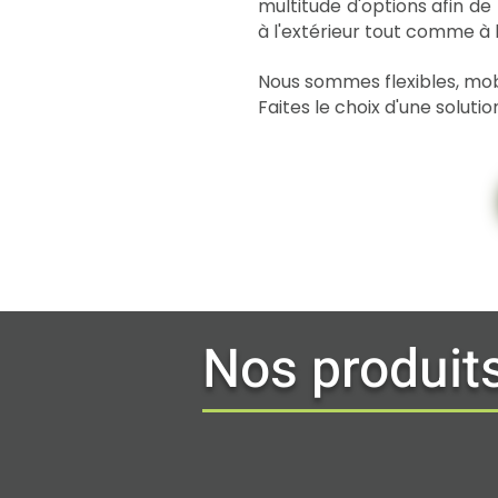
multitude d'options afin de
à l'extérieur tout comme à l'
Nous sommes flexibles, mob
Faites le choix d'une solutio
Nos produit