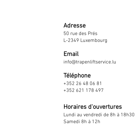
Adresse
50 rue des Prés
L-2349 Luxembourg
Email
info@trapenliftservice.lu
Téléphone
+352 26 48 06 81
+352 621 178 497
Horaires d'ouvertures
Lundi au vendredi de 8h à 18h30
Samedi 8h à 12h