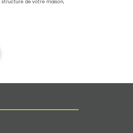
 structure de votre maison,