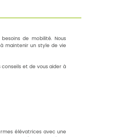
besoins de mobilité. Nous
à maintenir un style de vie
 conseils et de vous aider à
ormes élévatrices avec une