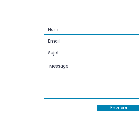
Envoyer