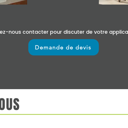
lez-nous contacter pour discuter de votre applica
Demande de devis
OUS