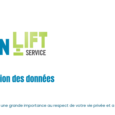
tion des données
e une grande importance au respect de votre vie privée et 