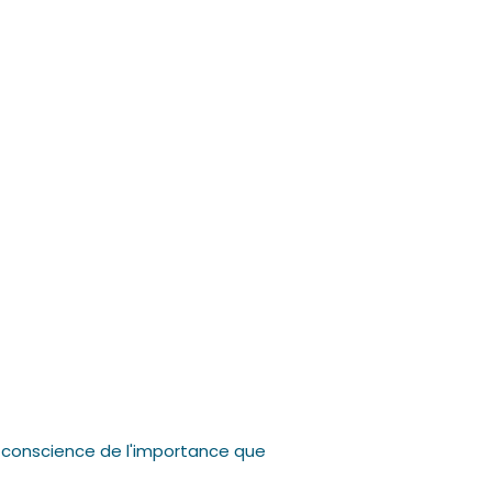
a conscience de l'importance que