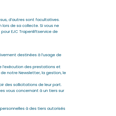
sus, d’autres sont facultatives.
lors de sa collecte. Si vous ne
 pour EJC Trapenliftservice de
usivement destinées à l’usage de
 l’exécution des prestations et
de notre Newsletter, la gestion, le
des sollicitations de leur part.
les vous concernant à un tiers sur
 personnelles à des tiers autorisés