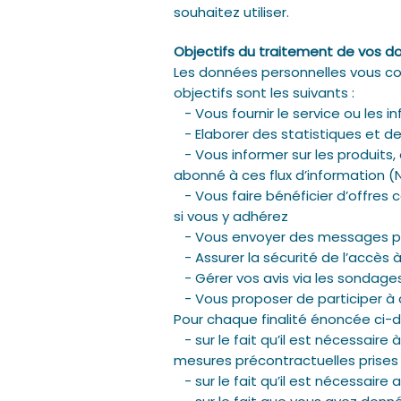
souhaitez utiliser.
Objectifs du traitement de vos do
Les données personnelles vous con
objectifs sont les suivants :
- Vous fournir le service ou les
- Elaborer des statistiques et de
- Vous informer sur les produits,
abonné à ces flux d’information (Ne
- Vous faire bénéficier d’offres
si vous y adhérez
- Vous envoyer des messages pub
- Assurer la sécurité de l’accès 
- Gérer vos avis via les sondages
- Vous proposer de participer à d
Pour chaque finalité énoncée ci-
- sur le fait qu’il est nécessaire
mesures précontractuelles prises
- sur le fait qu’il est nécessaire 